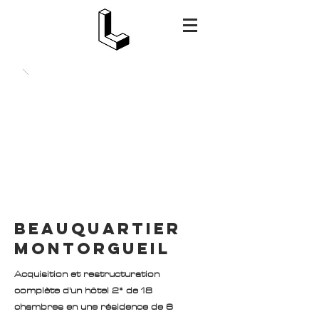
BEAUQUARTIER
MONTORGUEIL
Acquisition et restructuration
complète d'un hôtel 2* de 18
chambres en une résidence de 6