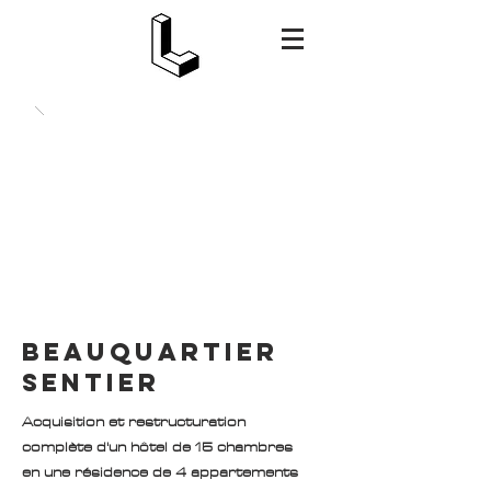
BEAUQUARTIER
SENTIER
Acquisition et restructuration
complète d'un hôtel de 15 chambres
en une résidence de 4 appartements